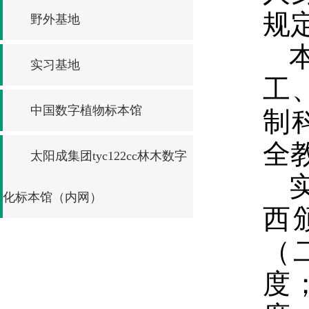
规
野外基地
实习基地
工
中国数字植物标本馆
制
全
太阳成集团tyc122cc林木数字
化标本馆（内网）
西
（
度