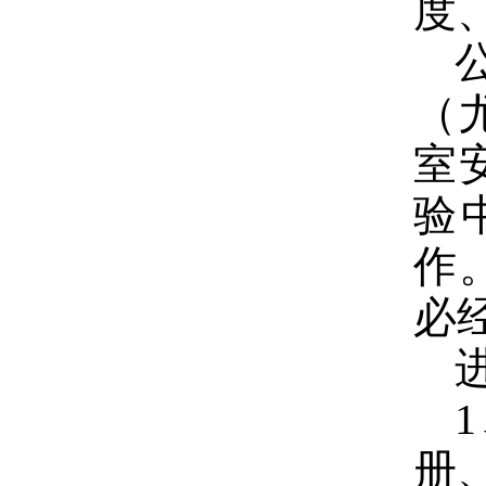
度
（
室
验
作
必
册