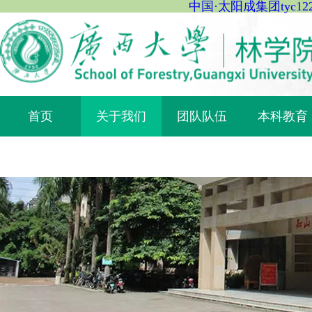
中国·太阳成集团tyc122cc
首页
关于我们
团队队伍
本科教育
员工专栏
人才招聘
党建工作
内部网站