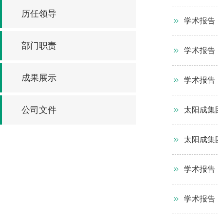
历任领导
学术报告
部门职责
学术报告
成果展示
学术报告：
公司文件
太阳成集团
太阳成集团
学术报告
学术报告