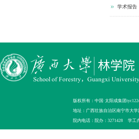
学术报告
版权所有：中国·太阳成集团tyc122cc(股
地址：广西壮族自治区南宁市大学路1
院内电话：
院办：3271428 学工办