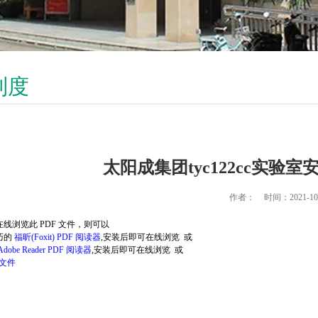
制度
太阳成集团tyc122cc实
作者：
时间：2021-10
线浏览此 PDF 文件，则可以
巧的
福昕(Foxit) PDF 阅读器
,安装后即可在线浏览 或
Adobe Reader PDF 阅读器
,安装后即可在线浏览 或
 文件