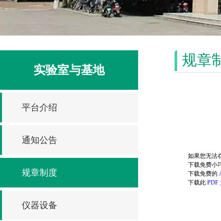
规章
实验室与基地
平台介绍
通知公告
如果您无法在
下载免费小
规章制度
下载免费的
下载此
PDF
仪器设备