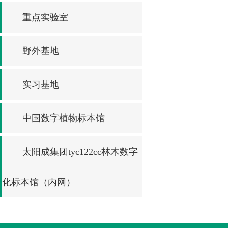
重点实验室
野外基地
实习基地
中国数字植物标本馆
太阳成集团tyc122cc林木数字
化标本馆（内网）