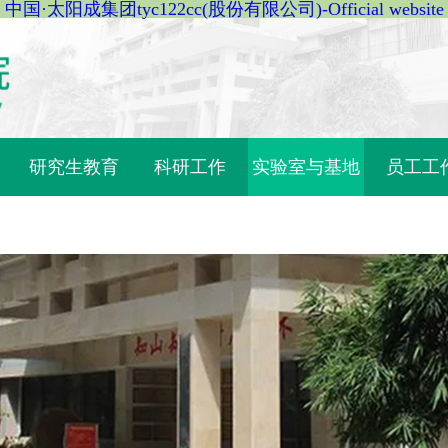
中国·太阳成集团tyc122cc(股份有限公司)-Official website
研究生教育
科研工作
实验室与基地
员工工
理