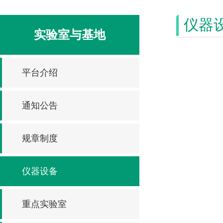
仪器
实验室与基地
平台介绍
通知公告
规章制度
仪器设备
重点实验室