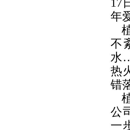
1
年
不
水
热
错
公
一