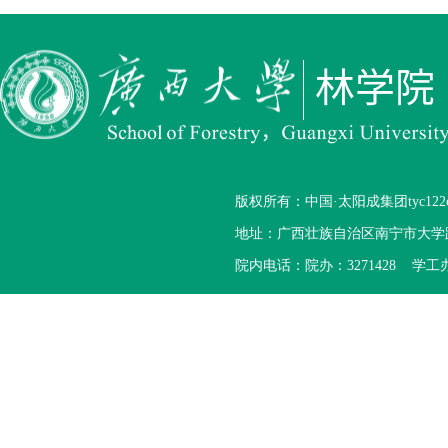
版权所有：中国·太阳成集团tyc122cc(股
地址：广西壮族自治区南宁市大学路1
院内电话：
院办：3271428 学工办