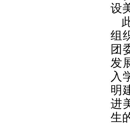
设
组
团
发
入
明
进
生