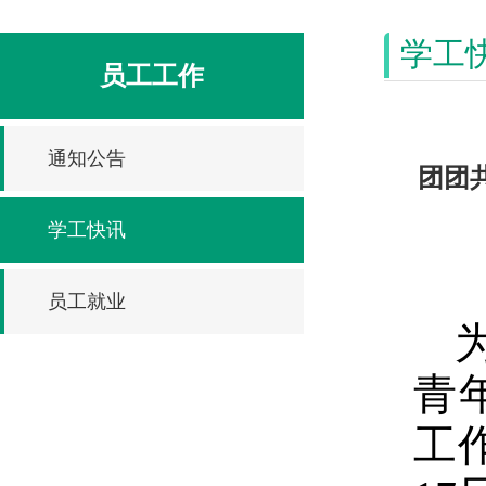
学工
员工工作
通知公告
团团
学工快讯
员工就业
青
工