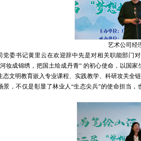
艺术公司经
司党委书记黄里云在欢迎辞中先是对相关职能部门对
山河妆成锦绣，把国土绘成丹青” 的初心使命，以国家
生态文明教育嵌入专业课程、实践教学、科研攻关全
场景，不仅是彰显了林业人“生态尖兵”的使命担当