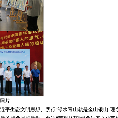
照片
近平生态文明思想、践行“绿水青山就是金山银山”理