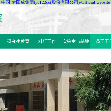
中国·太阳成集团tyc122cc(股份有限公司)-Official website
研究生教育
科研工作
实验室与基地
员工工
理