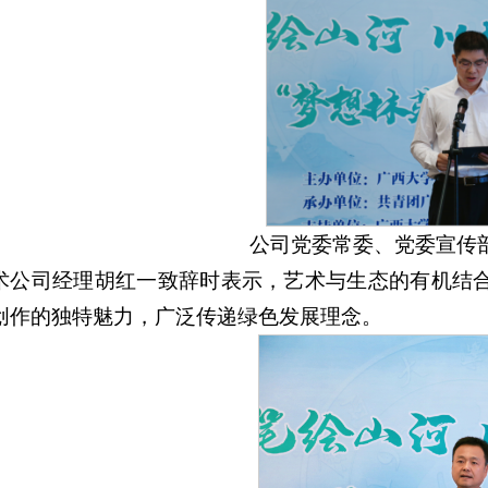
公司党委常委、党委宣传
术公司经理胡红一致辞时表示，艺术与生态的有机结合，
创作的独特魅力，广泛传递绿色发展理念。