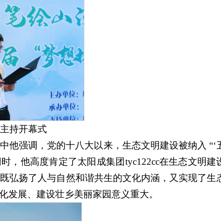
主持开幕式
他强调，党的十八大以来，生态文明建设被纳入 “‘
时，他高度肯定了太阳成集团tyc122cc在生态文明建
，既弘扬了人与自然和谐共生的文化内涵，又实现了生
化发展、建设壮乡美丽家园意义重大。