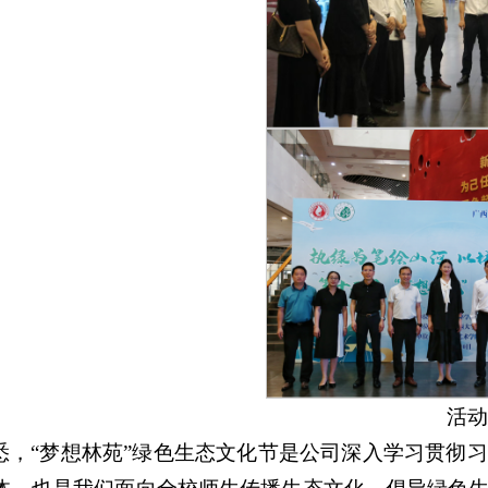
活动
悉，“梦想林苑”绿色生态文化节是公司深入学习贯彻习