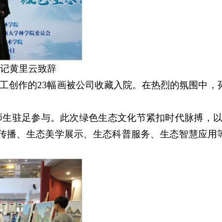
记黄里云致辞
工创作的23幅画被公司收藏入院。在热烈的氛围中，
生驻足参与。此次绿色生态文化节紧扣时代脉搏，以
念传播、生态美学展示、生态科普服务、生态智慧应用