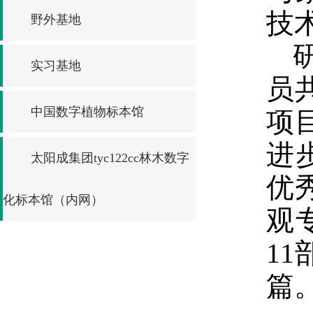
技
野外基地
实习基地
员
中国数字植物标本馆
项
进
太阳成集团tyc122cc林木数字
优
化标本馆（内网）
观
11
篇