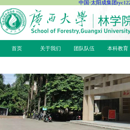
中国·太阳成集团tyc122cc
首页
关于我们
团队队伍
本科教育
员工专栏
人才招聘
党建工作
内部网站