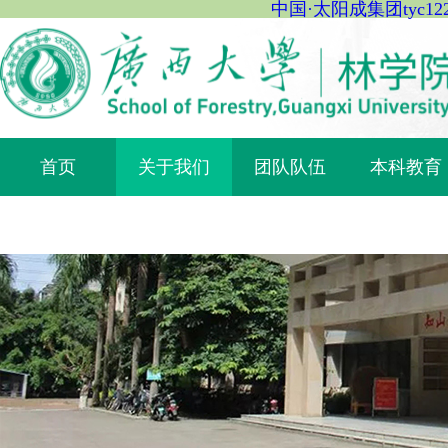
中国·太阳成集团tyc122cc
首页
关于我们
团队队伍
本科教育
员工专栏
人才招聘
党建工作
内部网站