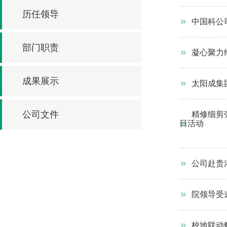
历任领导
​中国科
部门职责
凝心聚力
成果展示
太阳成集
公司文件
精修细剪
日活动
公司赴贵
院领导受
校地联动